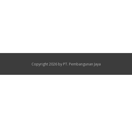
Copyright 2026 by PT. Pembangunan Jaya