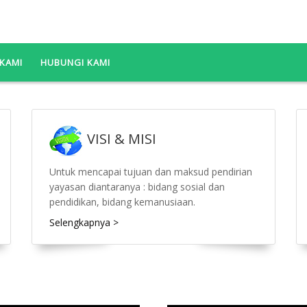
KAMI
HUBUNGI KAMI
VISI & MISI
Untuk mencapai tujuan dan maksud pendirian
yayasan diantaranya : bidang sosial dan
pendidikan, bidang kemanusiaan.
Selengkapnya >