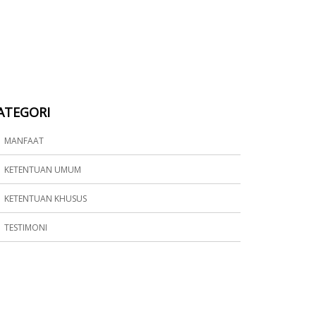
ATEGORI
MANFAAT
KETENTUAN UMUM
KETENTUAN KHUSUS
TESTIMONI