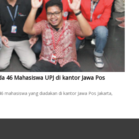
a 46 Mahasiswa UPJ di kantor Jawa Pos
6 mahasiswa yang diadakan di kantor Jawa Pos Jakarta,