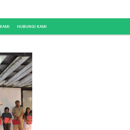
KAMI
HUBUNGI KAMI