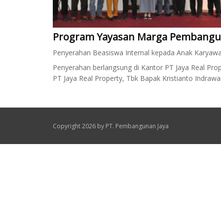
Program Yayasan Marga Pembangunan
Penyerahan Beasiswa Internal kepada Anak Karyawa
Penyerahan berlangsung di Kantor PT Jaya Real Prop
PT Jaya Real Property, Tbk Bapak Kristianto Indrawa
Copyright 2026 by PT. Pembangunan Jaya