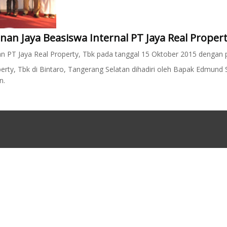
 Jaya Beasiswa Internal PT Jaya Real Proper
n PT Jaya Real Property, Tbk pada tanggal 15 Oktober 2015 dengan 
erty, Tbk di Bintaro, Tangerang Selatan dihadiri oleh Bapak Edmund 
n.